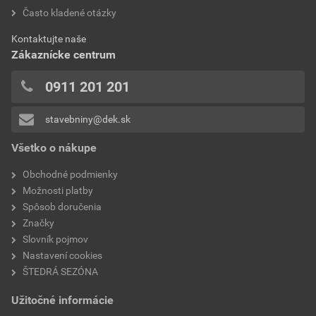
Často kladené otázky
Kontaktujte naše
Zákaznícke centrum
0911 201 201
stavebniny@dek.sk
Všetko o nákupe
Obchodné podmienky
Možnosti platby
Spôsob doručenia
Značky
Slovník pojmov
Nastavení cookies
ŠTEDRÁ SEZÓNA
Užitočné informácie