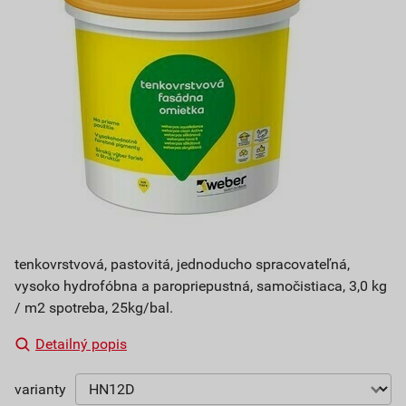
tenkovrstvová, pastovitá, jednoducho spracovateľná,
vysoko hydrofóbna a paropriepustná, samočistiaca, 3,0 kg
/ m2 spotreba, 25kg/bal.
Detailný popis
varianty