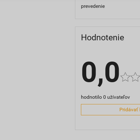
prevedenie
Hodnotenie
0,0
hodnotilo 0 užívateľov
Pridávať 