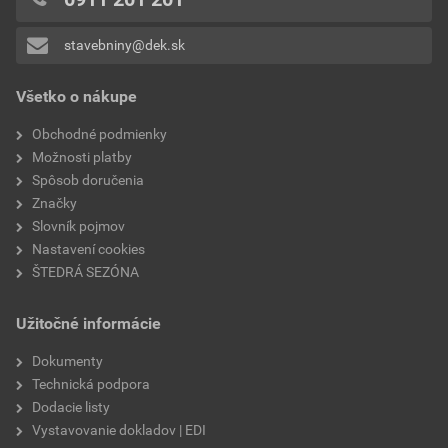
stavebniny@dek.sk
Všetko o nákupe
Obchodné podmienky
Možnosti platby
Spôsob doručenia
Značky
Slovník pojmov
Nastavení cookies
ŠTEDRÁ SEZÓNA
Užitočné informácie
Dokumenty
Technická podpora
Dodacie listy
Vystavovanie dokladov | EDI