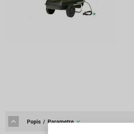
popis / Parametre