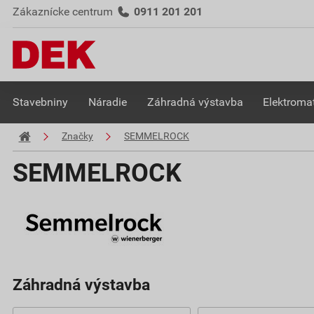
Zákaznícke centrum
0911 201 201
Stavebniny
Náradie
Záhradná výstavba
Elektromat
Značky
SEMMELROCK
SEMMELROCK
Záhradná výstavba