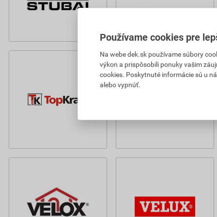
Používame cookies pre lep
Na webe dek.sk používame súbory cooki
výkon a prispôsobili ponuky vašim záuj
cookies. Poskytnuté informácie sú u ná
alebo vypnúť.