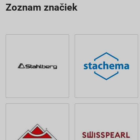
Zoznam značiek