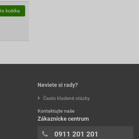
Do košíka
Neviete si rady?
Často kladené otázky
Kontaktujte naše
Zákaznícke centrum
0911 201 201