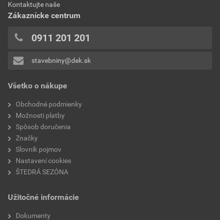
Kontaktujte naše
Zákaznícke centrum
0911 201 201
stavebniny@dek.sk
Všetko o nákupe
Obchodné podmienky
Možnosti platby
Spôsob doručenia
Značky
Slovník pojmov
Nastavení cookies
ŠTEDRÁ SEZÓNA
Užitočné informácie
Dokumenty