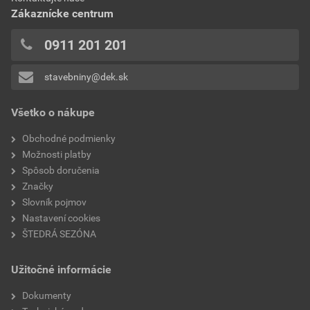
Zákaznícke centrum
0911 201 201
stavebniny@dek.sk
Všetko o nákupe
Obchodné podmienky
Možnosti platby
Spôsob doručenia
Značky
Slovník pojmov
Nastavení cookies
ŠTEDRÁ SEZÓNA
Užitočné informácie
Dokumenty