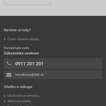
Neviete si rady?
Často kladené otázky
Kontaktujte naše
Zákaznícke centrum
0911 201 201
stavebniny@dek.sk
Všetko o nákupe
Obchodné podmienky
Možnosti platby