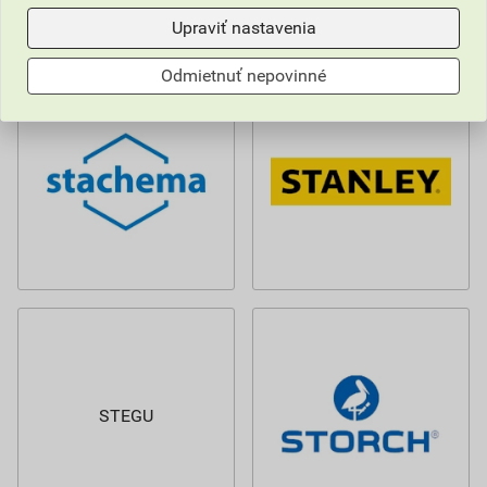
Upraviť nastavenia
Odmietnuť nepovinné
STEGU